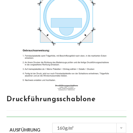
Druckführungsschablone
160g/m²
AUSFÜHRUNG