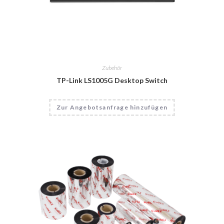
Zubehör
TP-Link LS1005G Desktop Switch
Zur Angebotsanfrage hinzufügen